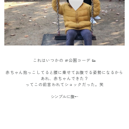
これはいつかの #公園コーデ 👟
赤ちゃん抱っこしてると腰に乗せてお腹でる姿勢になるから
あれ、赤ちゃんできた？
ってこの前言われてショックだった。笑
シンプルに腹←