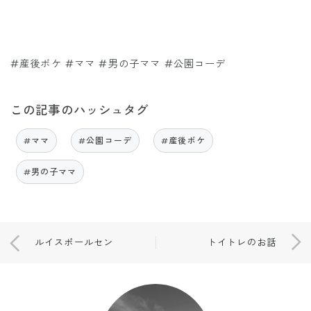
#産後ボケ #ママ #男の子ママ #公園コーデ
この記事のハッシュタグ
#ママ
#公園コーデ
#産後ボケ
#男の子ママ
ルイスポールセン
トイトレのお話