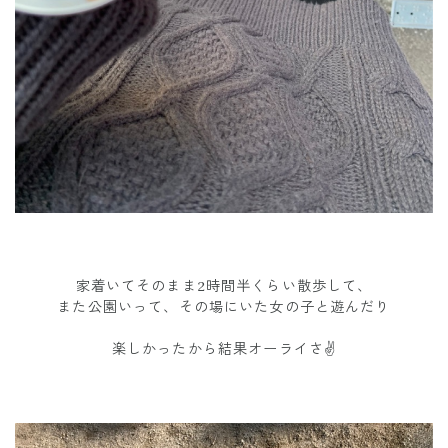
家着いてそのまま2時間半くらい散歩して、
また公園いって、その場にいた女の子と遊んだり
楽しかったから結果オーライさ✌️