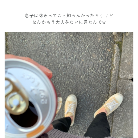
息子は休みってこと知らんかったろうけど
なんかもう大人みたいに言わんでw