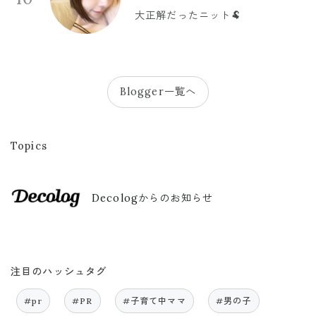
大正解だったニット🐏
Blogger一覧へ
Topics
Decologからのお知らせ
注目のハッシュタグ
#pr
#PR
#子育て中ママ
#男の子