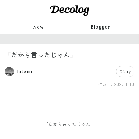
New
Blogger
「だから言ったじゃん」
hitomi
Diary
作成日:
2022.1.10
「だから言ったじゃん」