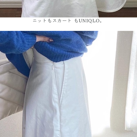
ニットもスカート もUNIQLO。