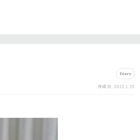
Diary
作成日:
2022.1.25