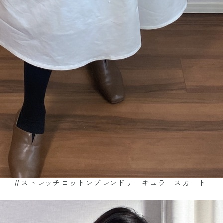
#ストレッチコットンブレンドサーキュラースカート