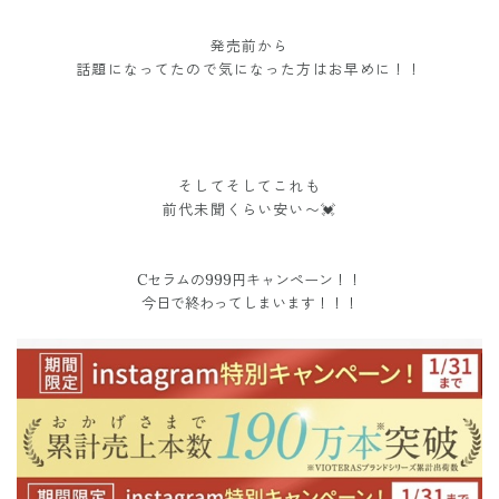
発売前から
話題になってたので気になった方はお早めに！！
そしてそしてこれも
前代未聞くらい安い〜💓
Cセラムの999円キャンペーン！！
今日で終わってしまいます！！！