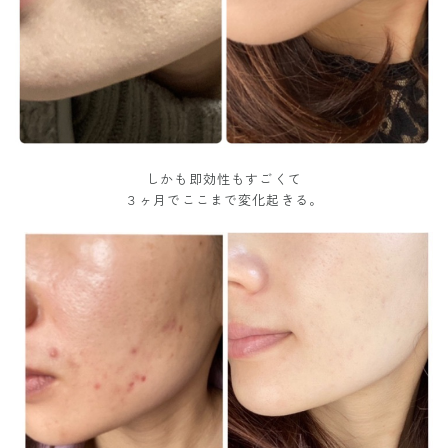
しかも即効性もすごくて
３ヶ月でここまで変化起きる。