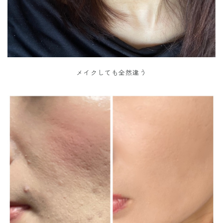
メイクしても全然違う