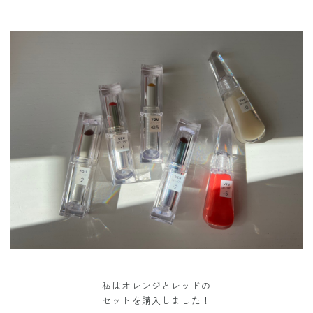
私はオレンジとレッドの
セットを購入しました！