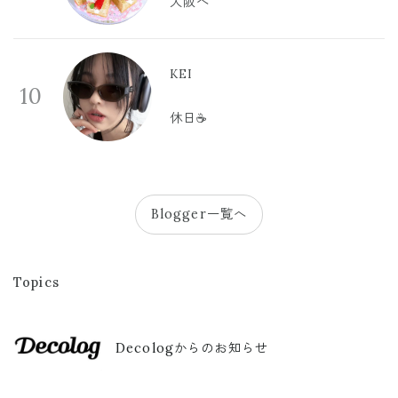
大阪へ
KEI
10
休日☕️
Blogger一覧へ
Topics
Decologからのお知らせ