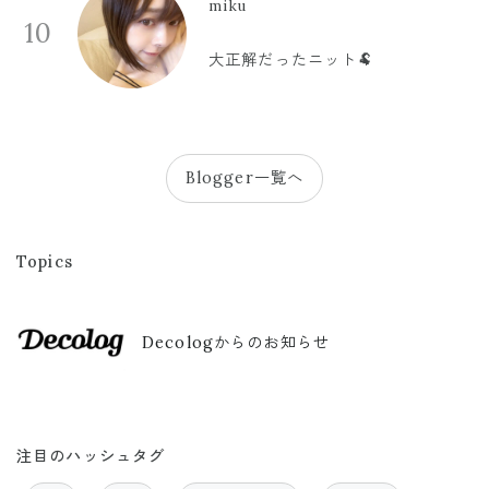
miku
10
大正解だったニット🐏
Blogger一覧へ
Topics
Decologからのお知らせ
注目のハッシュタグ