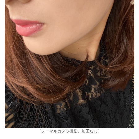
（ノーマルカメラ撮影、加工なし）