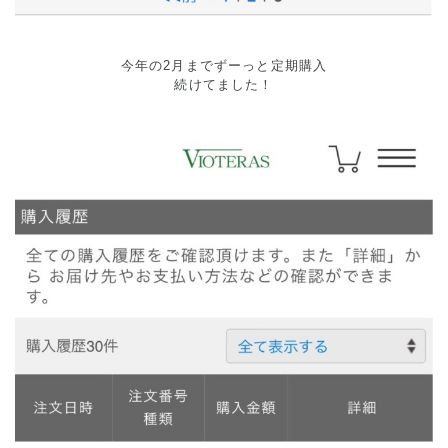
今年の2月までずーっと定期購入
続けてました！