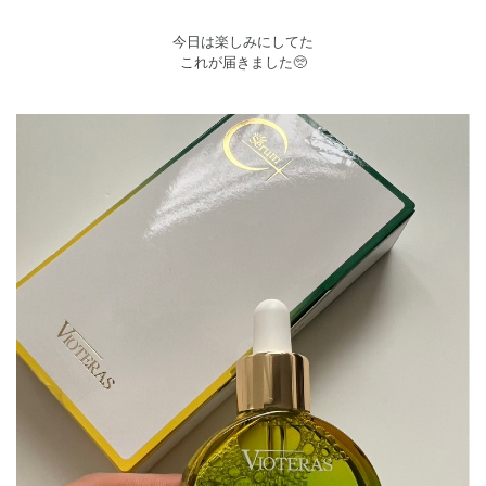
今日は楽しみにしてた
これが届きました🥺