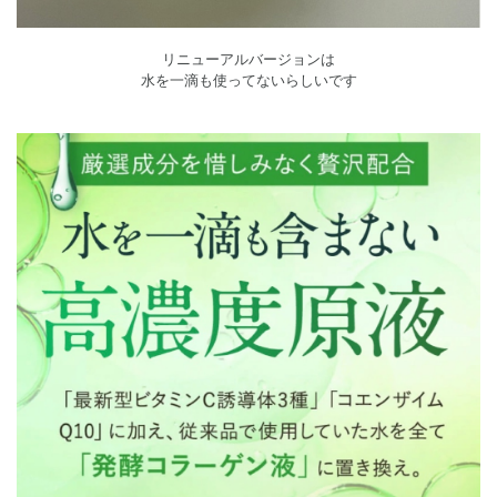
リニューアルバージョンは
水を一滴も使ってないらしいです