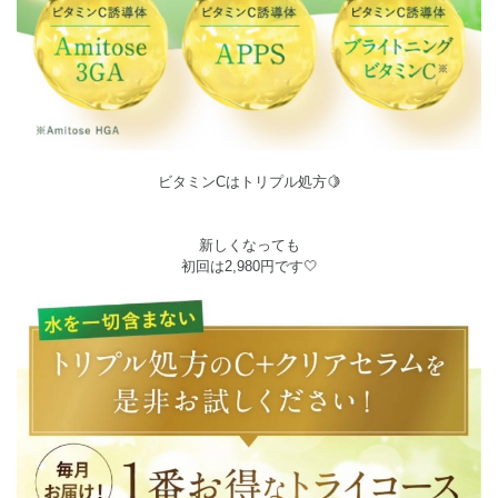
ビタミンCはトリプル処方🍋
新しくなっても
初回は2,980円です🤍