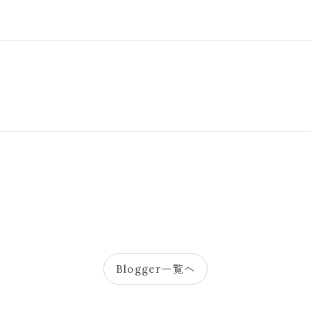
Blogger一覧へ