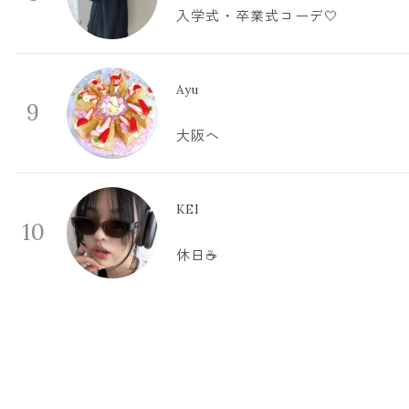
入学式・卒業式コーデ🤍
Ayu
9
大阪へ
KEI
10
休日☕️