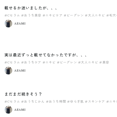
載せるか迷いましたが、、、
#Cセラム
#おうち美容
#ニキビケア
#ビーグレン
#大人ニキビ
#毛穴
ASAMI
実は最近ずっと載せてなかったですが、、、
#Cセラム
#おうちケア
#ニキビ
#ビーグレン
#大人ニキビ
#美容
ASAMI
まだまだ続きそう？
#Cセラム
#おうちじかん
#おうち時間
#ゆらぎ肌
#スキンケア
#ニキ
ASAMI