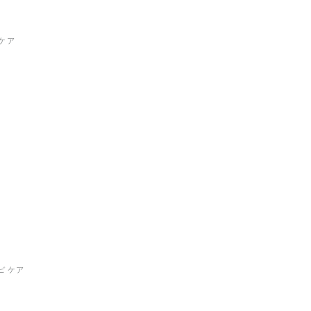
ケア
ビケア