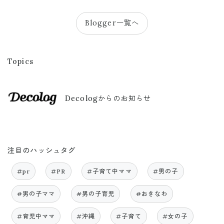
Blogger一覧へ
Topics
Decologからのお知らせ
注目のハッシュタグ
#pr
#PR
#子育て中ママ
#男の子
#男の子ママ
#男の子育児
#おきなわ
#育児中ママ
#沖縄
#子育て
#女の子