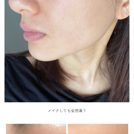
メイクしても全然違う