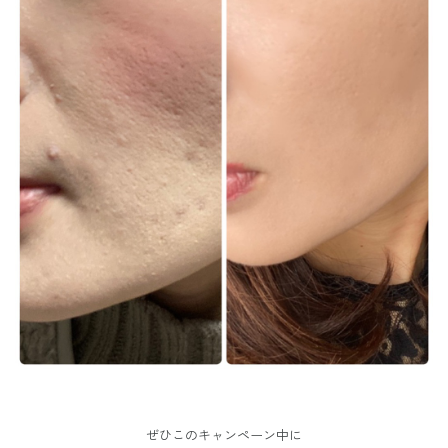
ぜひこのキャンペーン中に