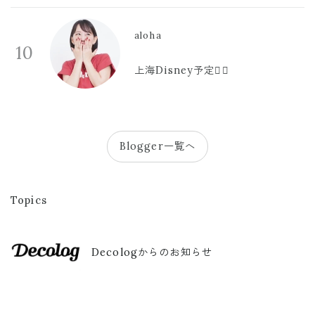
aloha
10
上海Disney予定🫪🩷
Blogger一覧へ
Topics
Decologからのお知らせ