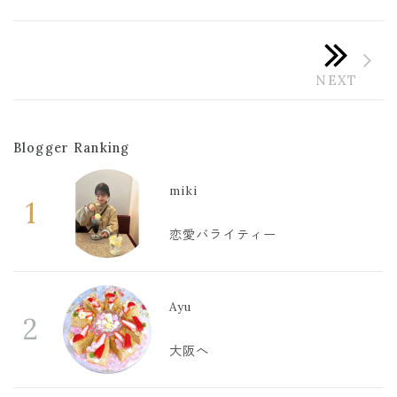
Blogger Ranking
miki
1
恋愛バライティー
Ayu
2
大阪へ