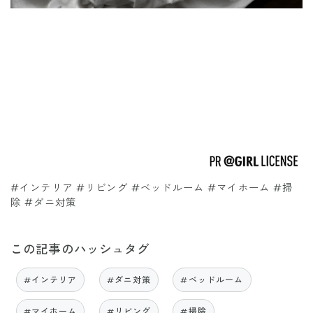
#インテリア #リビング #ベッドルーム #マイホーム #掃
除 #ダニ対策
この記事のハッシュタグ
#インテリア
#ダニ対策
#ベッドルーム
#マイホーム
#リビング
#掃除