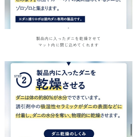
製品内に入ったダニを乾燥させて
マット内に閉じ込めてくれます