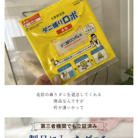
名前の通りダニを退治してくれる
商品なんですが
何が凄いかって