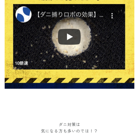
ダニ対策は
気になる方も多いのでは！？