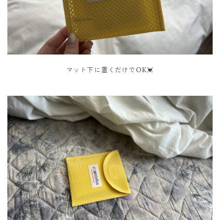
マット下に置くだけでOK💓