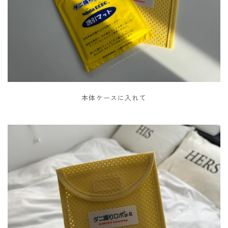
本体ケースに入れて