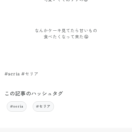
なんかケーキ見てたら甘いもの
食べたくなって来た🤤
#seria #セリア
この記事のハッシュタグ
#seria
#セリア