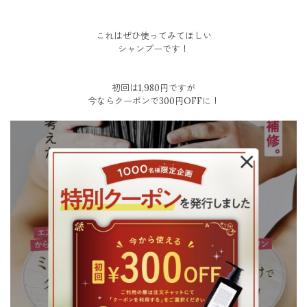
これはぜひ使ってみてほしい
シャンプーです！
初回は1,980円ですが
今ならクーポンで300円OFFに！