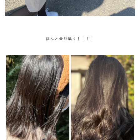
ほんと全然違う！！！！