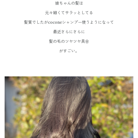
娘ちゃんの髪は
元々細くてサラッとしてる
髪質でしたがcoconeシャンプー使うようになって
最近さらにさらに
髪の毛のツヤツヤ具合
がすごい。