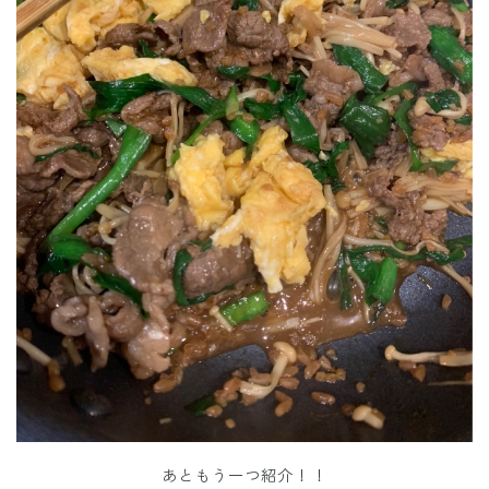
あともう一つ紹介！！