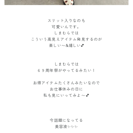
スリット入りなのも
可愛いんです。
しまむらでは
こういう高見えアイテム発見するのが
楽しい〜&
嬉しい💕
しまむらでは
６９周年祭がやってるみたい！
お得アイテムたくさんみたいなので
お仕事休みの日に
私も見にいってみよ〜💕
今話題になってる
美容液✨✨✨