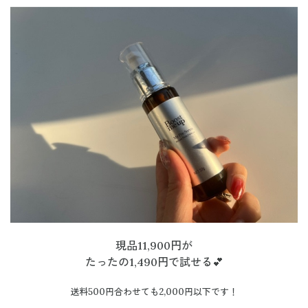
現品11,900円が
たったの1,490円で試せる💕
送料500円合わせても2,000円以下です！