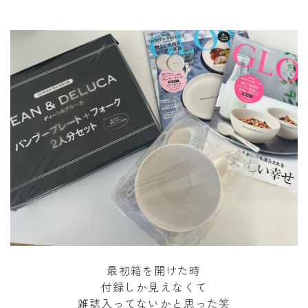
最初箱を開けた時
付録しか見えなくて
雑誌入ってないかと思った笑