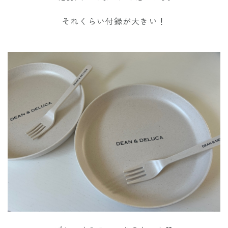
それくらい付録が大きい！