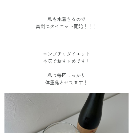
私も水着きるので
真剣にダイエット開始！！！
コンブチャダイエット
本気でおすすめです！
私は毎回しっかり
体重落とせてます！