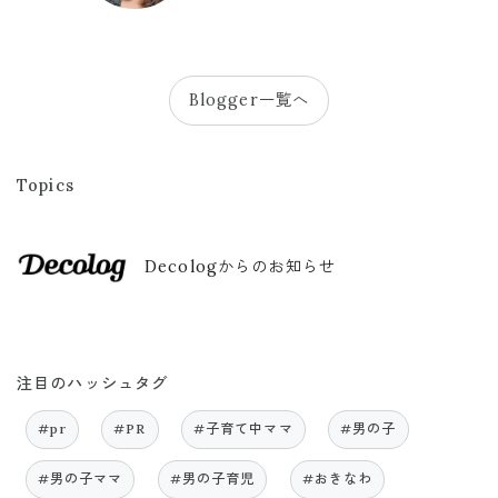
Blogger一覧へ
Topics
Decologからのお知らせ
注目のハッシュタグ
#pr
#PR
#子育て中ママ
#男の子
#男の子ママ
#男の子育児
#おきなわ