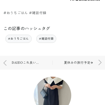
#おうちごはん #雑誌付録
この記事のハッシュタグ
#おうちごはん
#雑誌付録
DAISOこれ良い！💕
夏休みの旅行予定✈️