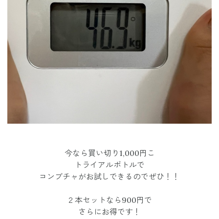
今なら買い切り1,000円こ
トライアルボトルで
コンブチャがお試しできるのでぜひ！！
２本セットなら900円で
さらにお得です！