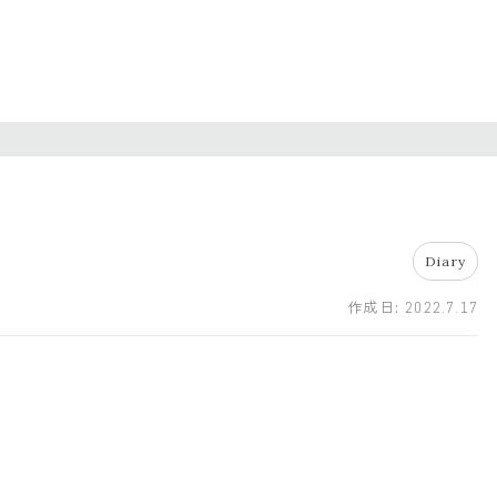
Diary
作成日:
2022.7.17