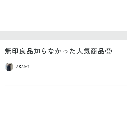
無印良品知らなかった人気商品🥺
ASAMI