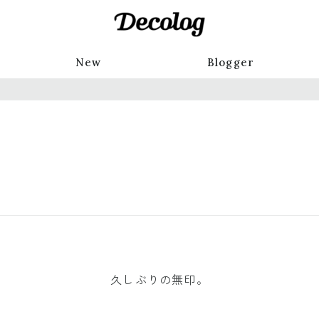
New
Blogger
久しぶりの無印。