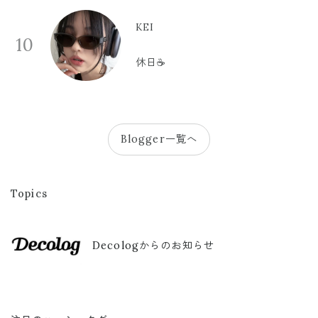
KEI
10
休日☕️
Blogger一覧へ
Topics
Decologからのお知らせ