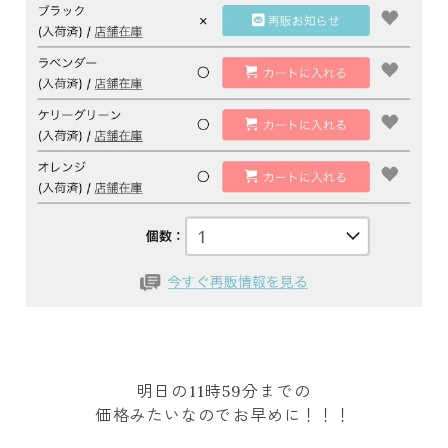
明日の11時59分までの
価格みたいなのでお早めに！！！