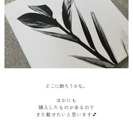
どこに飾ろうかな。
ほかにも
購入したものがあるので
また載せたいと思います💕