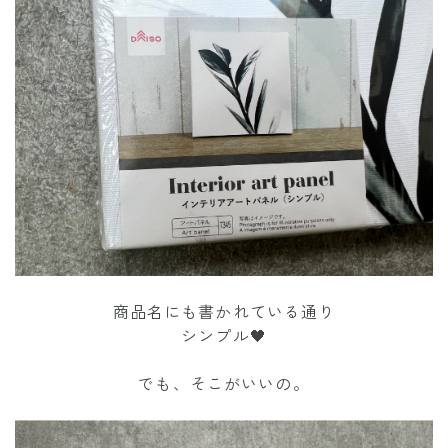
商品名にも書かれている通り
シンプル🖤
でも、そこがいいの。