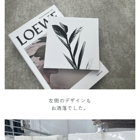
左側のデザインも
お洒落でした。