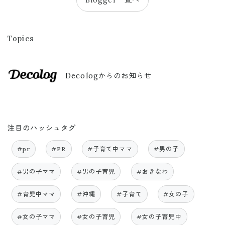
Blogger一覧へ
Topics
Decologからのお知らせ
注目のハッシュタグ
#pr
#PR
#子育て中ママ
#男の子
#男の子ママ
#男の子育児
#おきなわ
#育児中ママ
#沖縄
#子育て
#女の子
#女の子ママ
#女の子育児
#女の子育児中