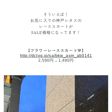
そういえば！
お気に入りの神戸レタスの
レーススカートが
SALE価格になってます！
【フラワーレーススカート🤎】
http://dclog.jp/sa/bkw_asm_ab0141
2,590円→1,490円