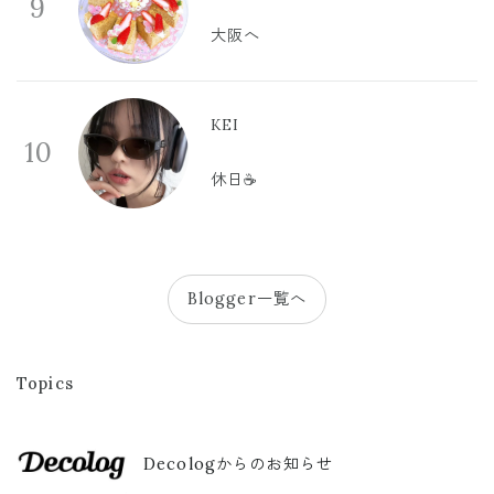
9
大阪へ
KEI
10
休日☕️
Blogger一覧へ
Topics
Decologからのお知らせ