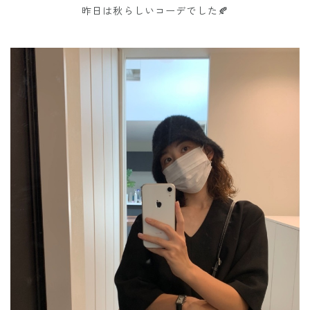
昨日は秋らしいコーデでした🍂