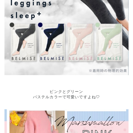
ピンクとグリーン
パステルカラーで可愛いですよね🤍