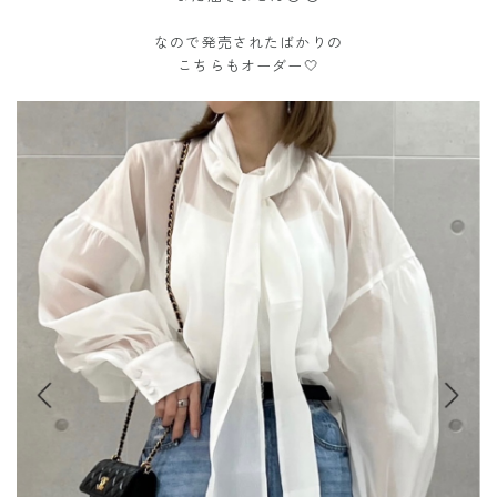
なので発売されたばかりの
こちらもオーダー🤍