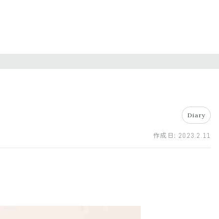
Diary
作成日:
2023.2.11