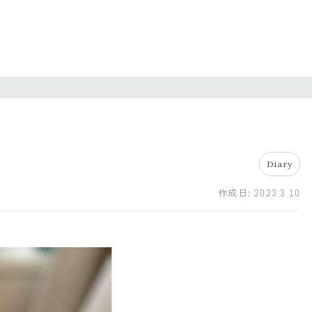
Diary
作成日:
2023.3.10