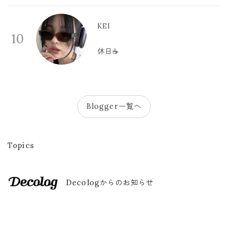
KEI
10
休日☕️
Blogger一覧へ
Topics
Decologからのお知らせ