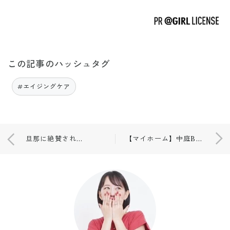
この記事のハッシュタグ
#エイジングケア
旦那に絶賛される親子丼🥢
【マイホーム】中庭BBQのデメリット