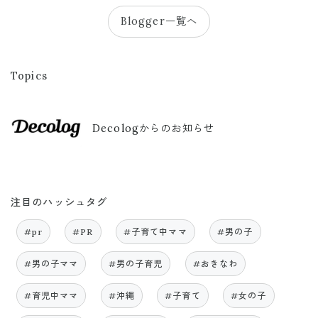
Blogger一覧へ
Topics
Decologからのお知らせ
注目のハッシュタグ
#pr
#PR
#子育て中ママ
#男の子
#男の子ママ
#男の子育児
#おきなわ
#育児中ママ
#沖縄
#子育て
#女の子