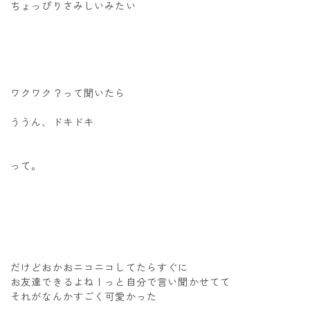
ちょっぴりさみしいみたい
ワクワク？って聞いたら
ううん、ドキドキ
って。
だけどおかおニコニコしてたらすぐに
お友達できるよね！っと自分で言い聞かせてて
それがなんかすごく可愛かった