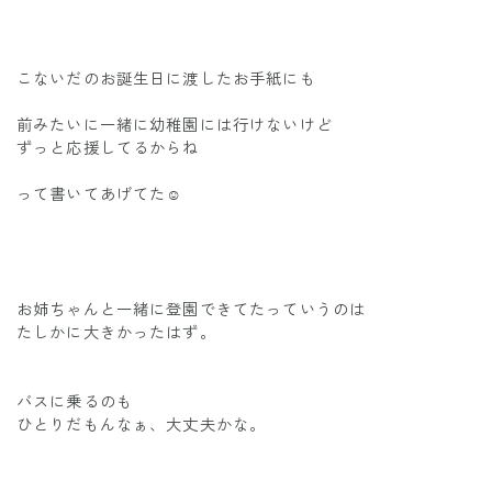
こないだのお誕生日に渡したお手紙にも
前みたいに一緒に幼稚園には行けないけど
ずっと応援してるからね
って書いてあげてた☺️
お姉ちゃんと一緒に登園できてたっていうのは
たしかに大きかったはず。
バスに乗るのも
ひとりだもんなぁ、大丈夫かな。