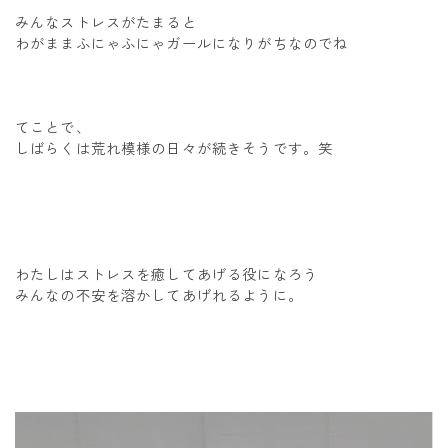
みんなストレスがたまると
わがままふにゃふにゃガールになりがちなのでね
てことで、
しばらくは荒れ模様の日々が続きそうです。笑
わたしはストレスを癒してあげる役になろう
みんなの不安を溶かしてあげれるように。