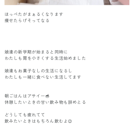
ほっぺたがまぁるくなります
痩せたらげそってなる
娘達の新学期が始まると同時に
わたしも胃を小さくする生活始めました
娘達もお菓子なしの生活になるし
わたしも一緒に食べない生活してます
朝ごはんはアサイー🥣
休憩したいときの甘い飲み物も辞めとる
どうしても疲れてて
飲みたいときはもちろん飲むよ
😉