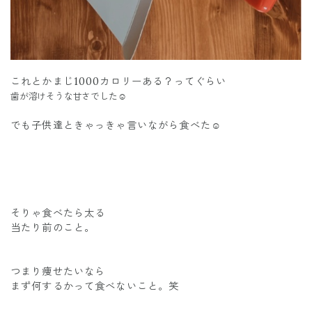
これとかまじ1000カロリーある？ってぐらい
歯が溶けそうな甘さでした☺️
でも子供達ときゃっきゃ言いながら食べた☺️
そりゃ食べたら太る
当たり前のこと。
つまり痩せたいなら
まず何するかって食べないこと。笑