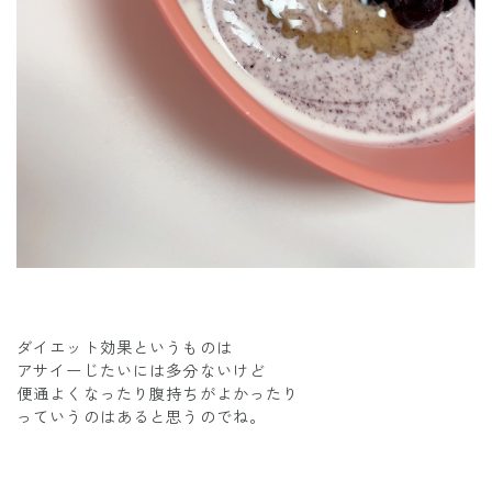
ダイエット効果というものは
アサイーじたいには多分ないけど
便通よくなったり腹持ちがよかったり
っていうのはあると思うのでね。