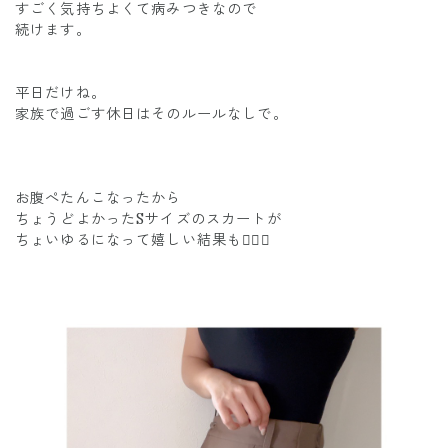
すごく気持ちよくて病みつきなので
続けます。
平日だけね。
家族で過ごす休日はそのルールなしで。
お腹ぺたんこなったから
ちょうどよかったSサイズのスカートが
ちょいゆるになって嬉しい結果も✌🏾✨