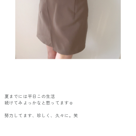
夏までには平日この生活
続けてみよっかなと思ってます☺️
努力してます、珍しく、久々に。笑