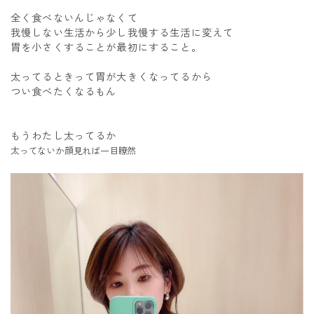
全く食べないんじゃなくて
我慢しない生活から少し我慢する生活に変えて
胃を小さくすることが最初にすること。
太ってるときって胃が大きくなってるから
つい食べたくなるもん
もうわたし太ってるか
太ってないか顔見れば一目瞭然