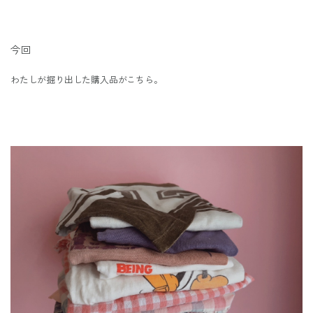
今回
わたしが掘り出した購入品がこちら。