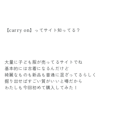
【carry on】ってサイト知ってる？
大量に子ども服が売ってるサイトでね
基本的には古着になるんだけど
綺麗なものも新品も普通に混ざってるらしく
掘り出せばすごい質がいいと噂だから
わたしも今回初めて購入してみた！