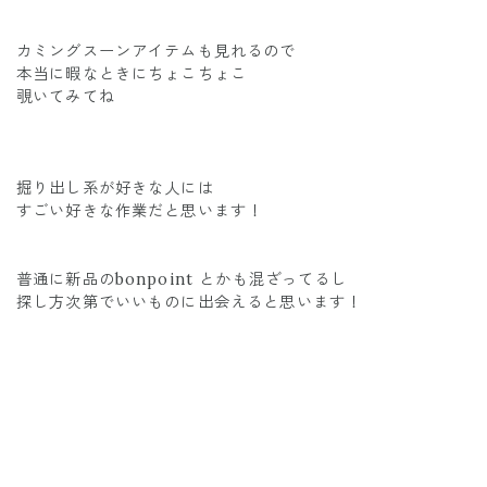
カミングスーンアイテムも見れるので
本当に暇なときにちょこちょこ
覗いてみてね
掘り出し系が好きな人には
すごい好きな作業だと思います！
普通に新品のbonpoint とかも混ざってるし
探し方次第でいいものに出会えると思います！