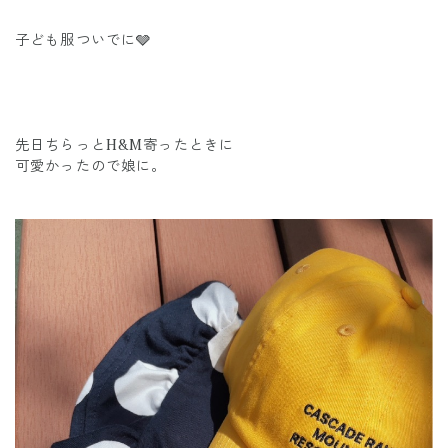
子ども服ついでに🩶
先日ちらっとH&M寄ったときに
可愛かったので娘に。