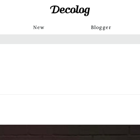
New
Blogger