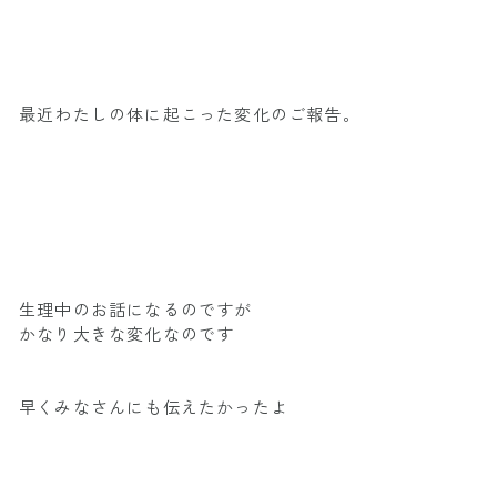
最近わたしの体に起こった変化のご報告。
生理中のお話になるのですが
かなり大きな変化なのです
早くみなさんにも伝えたかったよ