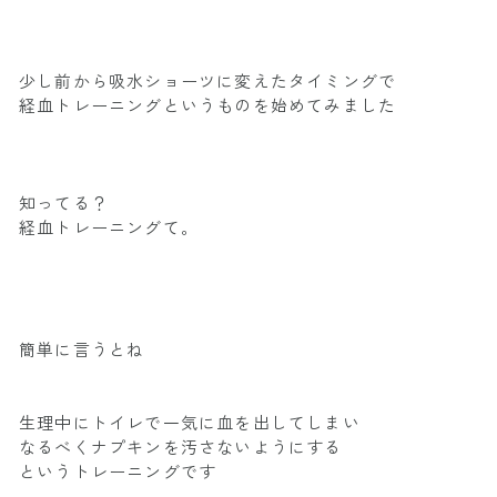
少し前から吸水ショーツに変えたタイミングで
経血トレーニングというものを始めてみました
知ってる？
経血トレーニングて。
簡単に言うとね
生理中にトイレで一気に血を出してしまい
なるべくナプキンを汚さないようにする
というトレーニングです