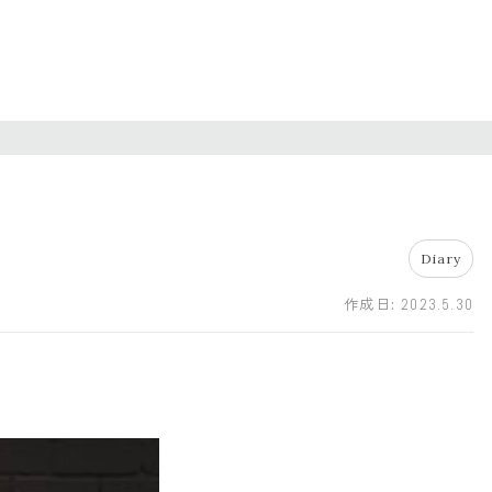
Diary
作成日:
2023.5.30