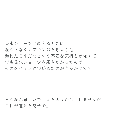
吸水ショーツに変えるときに
なんとなくナプキンのときよりも
漏れたらやだなという不安な気持ちが強くて
でも吸水ショーツを履きたかったので
そのタイミングで始めたのがきっかけです
そんなん難しいでしょと思うかもしれませんが
これが意外と簡単で。