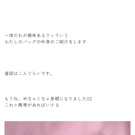
一体だれが興味ある？っていう
わたしのバッグの中身のご紹介をします
普段はこんぐらいです。
もうね、めちゃくちゃ身軽になりました🖐🏾
これ＋携帯があればいける