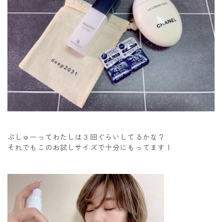
ぷしゅーってわたしは３回ぐらいしてるかな？
それでもこのお試しサイズで十分にもってます！