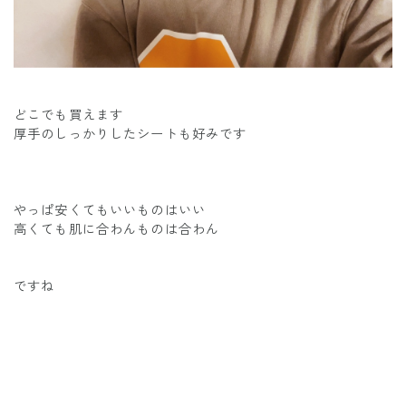
どこでも買えます
厚手のしっかりしたシートも好みです
やっぱ安くてもいいものはいい
高くても肌に合わんものは合わん
ですね