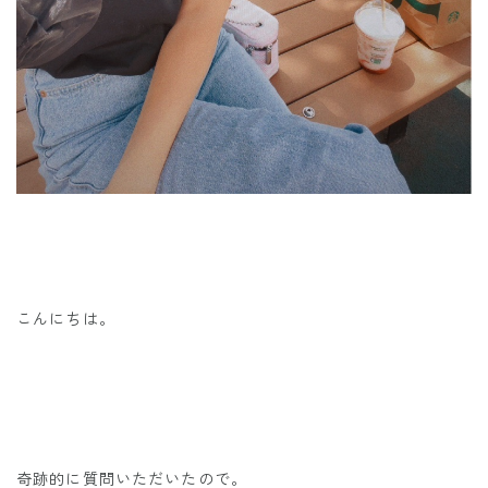
こんにちは。
奇跡的に質問いただいたので。