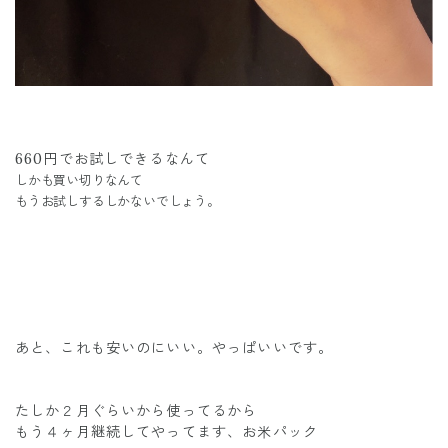
660円でお試しできるなんて
しかも買い切りなんて
もうお試しするしかないでしょう。
あと、これも安いのにいい。やっぱいいです。
たしか２月ぐらいから使ってるから
もう４ヶ月継続してやってます、お米パック