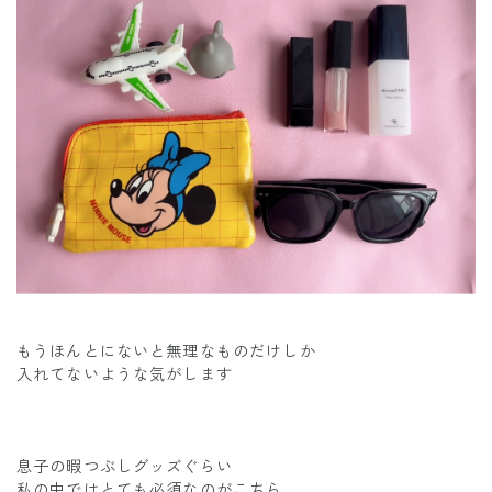
もうほんとにないと無理なものだけしか
入れてないような気がします
息子の暇つぶしグッズぐらい
私の中ではとても必須なのがこちら。