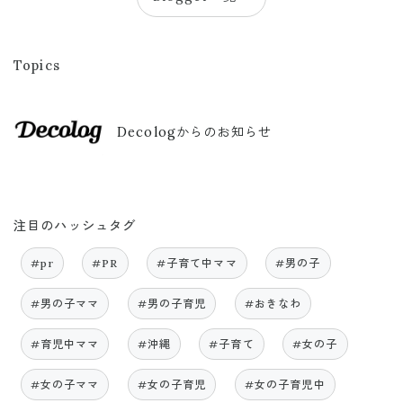
Topics
Decologからのお知らせ
注目のハッシュタグ
#pr
#PR
#子育て中ママ
#男の子
#男の子ママ
#男の子育児
#おきなわ
#育児中ママ
#沖縄
#子育て
#女の子
#女の子ママ
#女の子育児
#女の子育児中