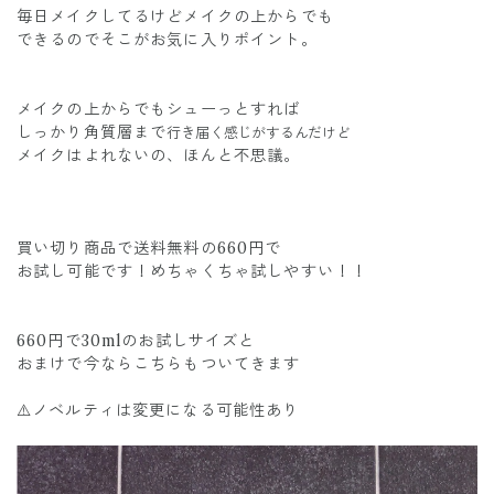
毎日メイクしてるけどメイクの上からでも
できるのでそこがお気に入りポイント。
メイクの上からでもシューっとすれば
しっかり角質層まで
行き届く感じがするんだけど
メイクはよれないの、ほんと不思議。
買い切り商品で送料無料の660円で
お試し可能です！めちゃくちゃ試しやすい！！
660円で30mlのお試しサイズと
おまけで今ならこちらもついてきます
⚠️ノベルティは変更になる可能性あり