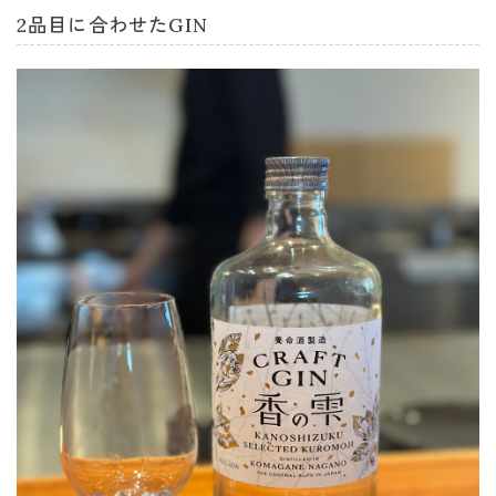
2品目に合わせたGIN