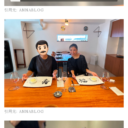
引用元:
ANNABLOG
引用元:
ANNABLOG