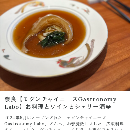
奈良【モダンチャイニーズGastronomy
Labo】お料理とワインとシェリー酒❤️
2024年5月にオープンされた「モダンチャイニーズ
Gastronomy Labo」さんへ、お邪魔致しました！広東料理
をベースとしたモダンチャイニーズを楽しむ事ができるレス