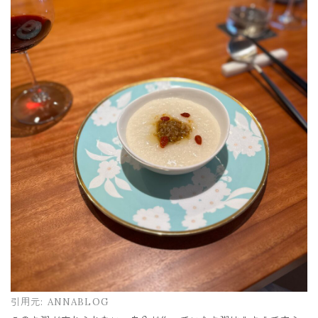
引用元:
ANNABLOG