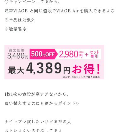
今キャンペーンしてるから、
通常VIAGE と同じ値段でVIAGE Airを購入できるよ♡
※単品は対象外
※数量限定
1枚1枚の値段が高すぎないから、
買い替えするのにも助かるポイント✨
ナイトブラ試したいけどまだの人
ストレスないのを探してる人