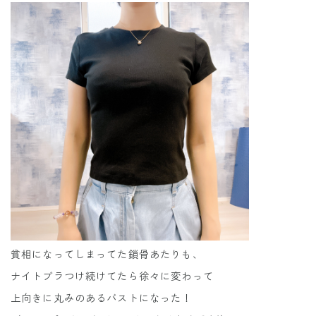
貧相になってしまってた鎖骨あたりも、
ナイトブラつけ続けてたら徐々に変わって
上向きに丸みのあるバストになった！