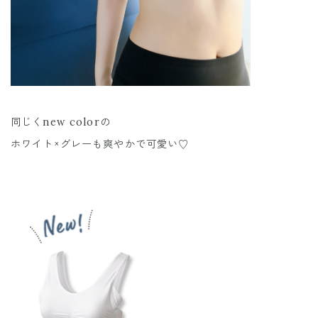
同じくnew colorの
ホワイト×グレーも爽やかで可愛い♡