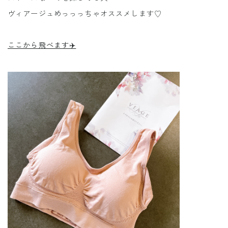
ヴィアージュめっっっちゃオススメします♡
ここから飛べます✈️