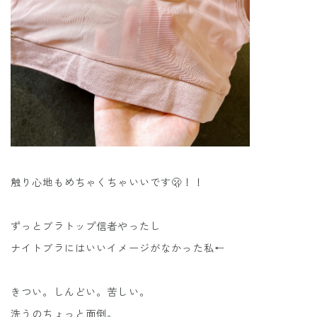
触り心地もめちゃくちゃいいです🫢！！
ずっとブラトップ信者やったし
ナイトブラにはいいイメージがなかった私←
きつい。しんどい。苦しい。
洗うのちょっと面倒。