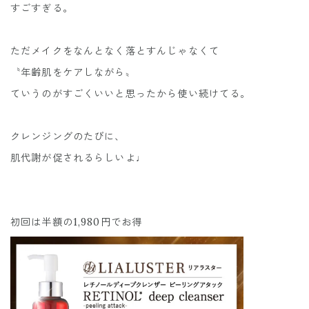
すごすぎる。
ただメイクをなんとなく落とすんじゃなくて
〝年齢肌をケアしながら〟
ていうのがすごくいいと思ったから使い続けてる。
クレンジングのたびに、
肌代謝が促されるらしいよ♩
初回は半額の1,980円でお得