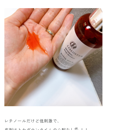
レチノールだけど低刺激で、