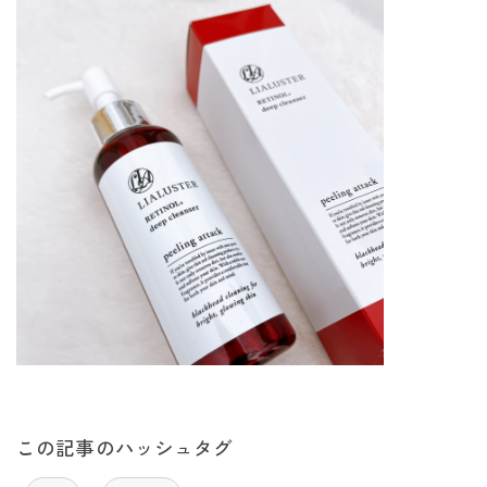
この記事のハッシュタグ