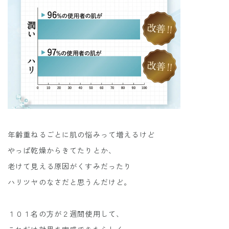
年齢重ねるごとに肌の悩みって増えるけど
やっぱ乾燥からきてたりとか、
老けて見える原因がくすみだったり
ハリツヤのなさだと思うんだけど。
１０１名の方が２週間使用して、