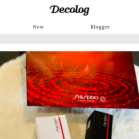
New
Blogger