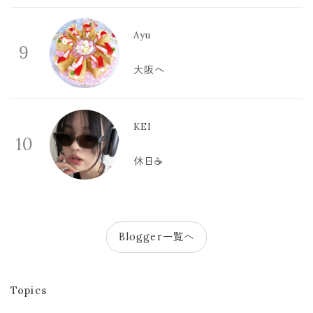
Ayu
9
大阪へ
KEI
10
休日☕️
Blogger一覧へ
Topics