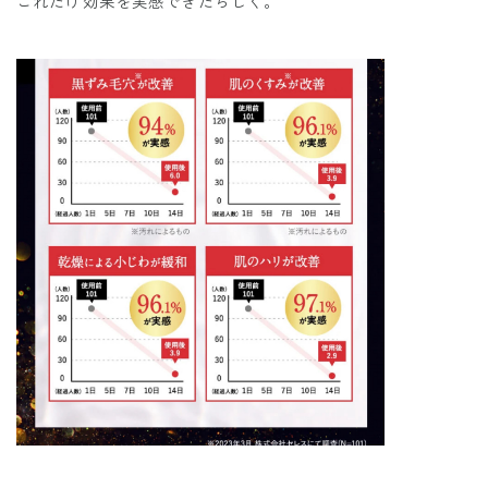
これだけ効果を実感できたらしく。