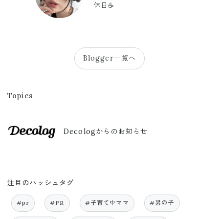
休日☕️
Blogger一覧へ
Topics
Decologからのお知らせ
注目のハッシュタグ
#pr
#PR
#子育て中ママ
#男の子