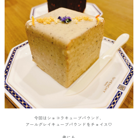
今回はショコラキューブパウンド、
アールグレイキューブパウンドをチョイス🤍
他にも