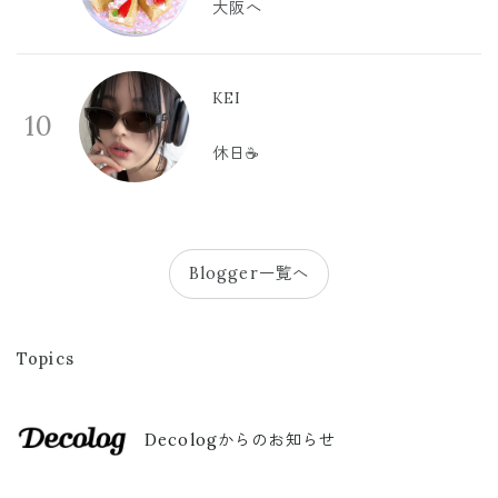
大阪へ
KEI
10
休日☕️
Blogger一覧へ
Topics
Decologからのお知らせ