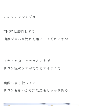
このクレンジングは
"毛穴"に着目してて
肉厚ジェルが汚れを落としてくれるやつ
てかドクターリセラといえば
サロン級のケアができるアイテムで
実際に取り扱ってる
サロンも多いから知名度もしっかりある！