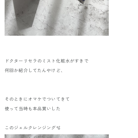
ドクターリセラのミスト化粧水がすきで
何回か紹介してたんやけど、
そのときにオマケでついてきて
使って当時も本品買いした
このジェルクレンジング🫧