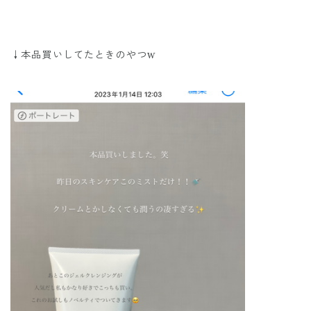
↓本品買いしてたときのやつw