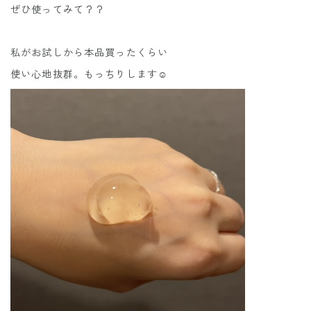
ぜひ使ってみて？？
私がお試しから本品買ったくらい
使い心地抜群。もっちりします☺️