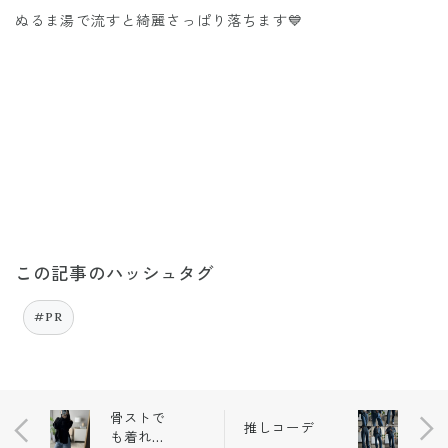
ぬるま湯で流すと綺麗さっぱり落ちます💙
この記事のハッシュタグ
#PR
骨ストで
推しコーデ
も着れる