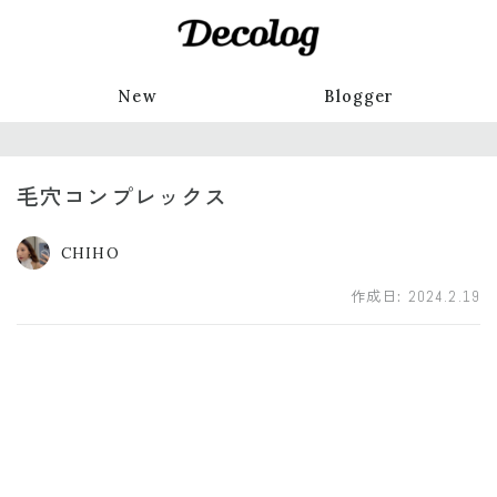
New
Blogger
毛穴コンプレックス
CHIHO
作成日:
2024.2.19