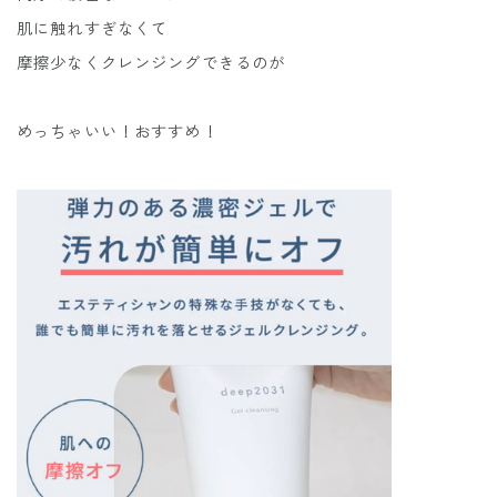
肌に触れすぎなくて
摩擦少なくクレンジングできるのが
めっちゃいい！おすすめ！