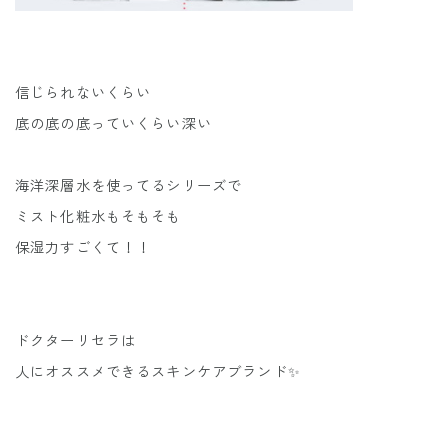
信じられないくらい
底の底の底っていくらい深い
海洋深層水を使ってるシリーズで
ミスト化粧水もそもそも
保湿力すごくて！！
ドクターリセラは
人にオススメできるスキンケアブランド✨