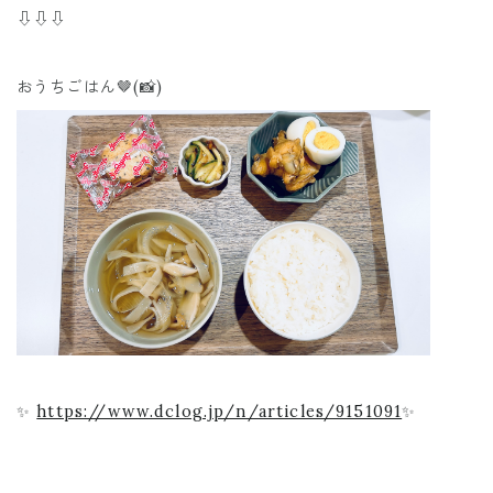
⇩⇩⇩
おうちごはん🤎(📸)
✨
https://www.dclog.jp/n/articles/9151091
✨