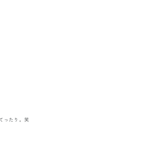
てったり。笑