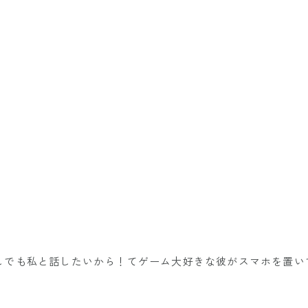
しでも私と話したいから！てゲーム大好きな彼がスマホを置い