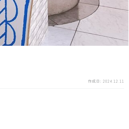
作成日:
2024.12.11