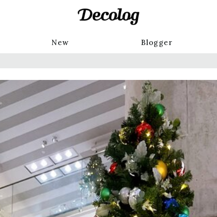
New
Blogger