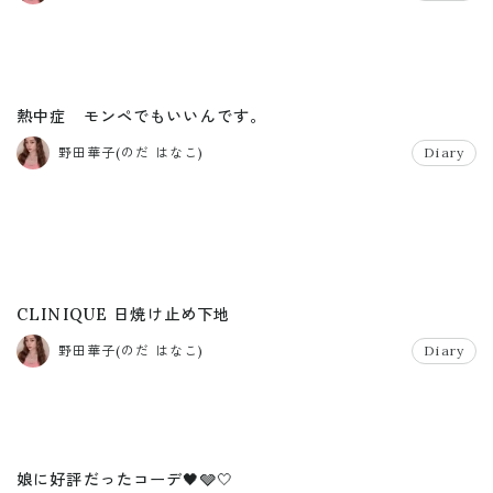
熱中症 モンペでもいいんです。
野田華子(のだ はなこ)
Diary
CLINIQUE 日焼け止め下地
野田華子(のだ はなこ)
Diary
娘に好評だったコーデ🖤🩶🤍