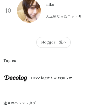
miku
10
大正解だったニット🐏
Blogger一覧へ
Topics
Decologからのお知らせ
注目のハッシュタグ