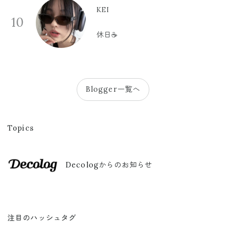
KEI
10
休日☕️
Blogger一覧へ
Topics
Decologからのお知らせ
注目のハッシュタグ