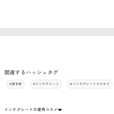
関連するハッシュタグ
#資生堂
#インテグレート
#インテグレートマスカラ
インテグレートの愛用コスメ❤️