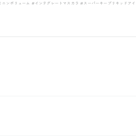
ミニンボリューム
#インテグレートマスカラ
#スーパーキープリキッドアイ