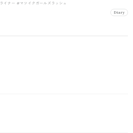
ライナー
#マツイクガールズラッシュ
Diary