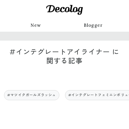
New
Blogger
#インテグレートアイライナー に
関する記事
#マツイクガールズラッシュ
#インテグレートフェミニンボリュ