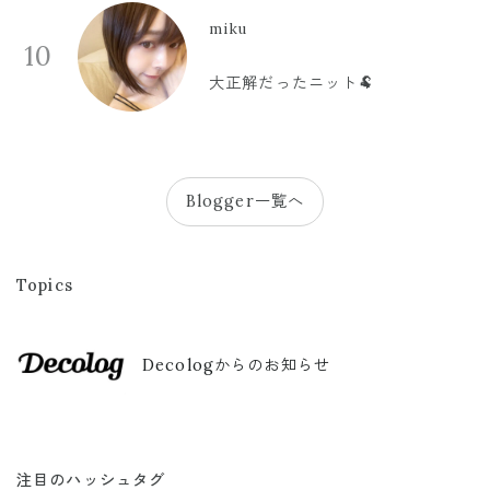
miku
10
大正解だったニット🐏
Blogger一覧へ
Topics
Decologからのお知らせ
注目のハッシュタグ