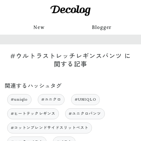
New
Blogger
#ウルトラストレッチレギンスパンツ に
関する記事
関連するハッシュタグ
#uniqlo
#ユニクロ
#UNIQLO
#ヒートテックレギンス
#ユニクロパンツ
#コットンブレンドサイドスリットベスト