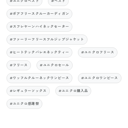
#ユニクロベスト
#ベスト
#ボアフリースクルーカーディガン
#スフレヤーンハイネックセーター
#ファーリーフリースフルジップジャケット
#ヒートテックバレエネックティー
#ユニクロフリース
#フリース
#ユニクロセール
#ワッフルクルーネックワンピース
#ユニクロワンピース
#レギュラーソックス
#ユニクロ購入品
#ユニクロ感謝祭