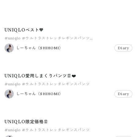
UNIQLOベスト🧡
#uniqlo
#ウルトラストレッチレギンスパンツ
#コットンブレンドサイドスリットベスト
#ベスト
#ユニクロ
しーちゃん（SHIHOMI）
Diary
#ユニクロベスト
UNIQLO愛用しまくりパンツ👖❤️
#uniqlo
#ウルトラストレッチレギンスパンツ
しーちゃん（SHIHOMI）
Diary
UNIQLO限定価格👖
#uniqlo
#ウルトラストレッチレギンスパンツ