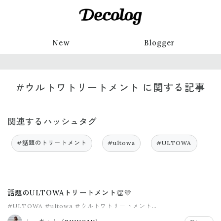
New
Blogger
#ウルトワトリートメント に関する記事
関連するハッシュタグ
#話題のトリートメント
#ultowa
#ULTOWA
話題のULTOWAトリートメント👏💛
#ULTOWA
#ultowa
#ウルトワトリートメント
#話題のトリートメント