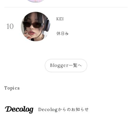
KEI
10
休日☕️
Blogger一覧へ
Topics
Decologからのお知らせ