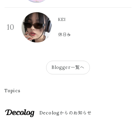
KEI
10
休日☕️
Blogger一覧へ
Topics
Decologからのお知らせ