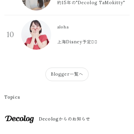
約15年の"Decolog TaMokitty"
aloha
10
上海Disney予定🫪🩷
Blogger一覧へ
Topics
Decologからのお知らせ