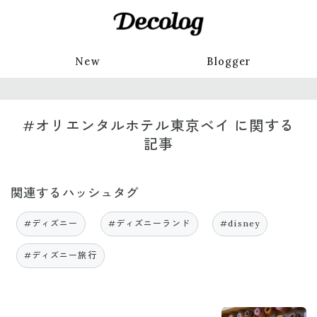
New
Blogger
#オリエンタルホテル東京ベイ に関する
記事
関連するハッシュタグ
#ディズニー
#ディズニーランド
#disney
#ディズニー旅行