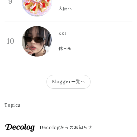
9
大阪へ
KEI
10
休日☕️
Blogger一覧へ
Topics
Decologからのお知らせ