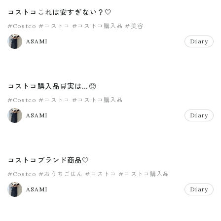
コストコこれは安すぎない？🤍
#Costco
#コストコ
#コストコ購入品
#美容
ASAMI
Diary
コストコ購入品🛒実は…🥺
#Costco
#コストコ
#コストコ購入品
ASAMI
Diary
コストコブランド商品🤍
#Costco
#おうちごはん
#コストコ
#コストコ購入品
ASAMI
Diary