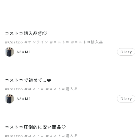
コストコ購入品📦🤍
#Costco
#オンライン
#コストコ
#コストコ購入品
ASAMI
Diary
コストコで初めて…❤️
#Costco
#コストコ
#コストコ購入品
ASAMI
Diary
コストコ圧倒的に安い商品🤍
#Costco
#コストコ
#コストコ購入品