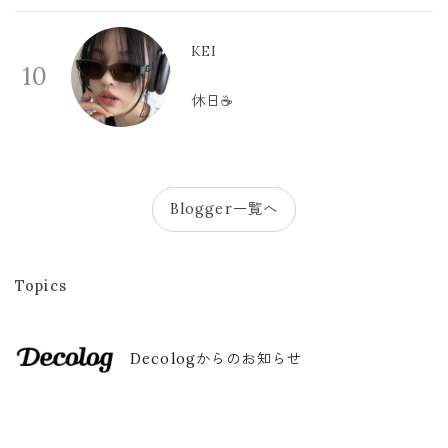
KEI
10
休日☕️
Blogger一覧へ
Topics
Decologからのお知らせ