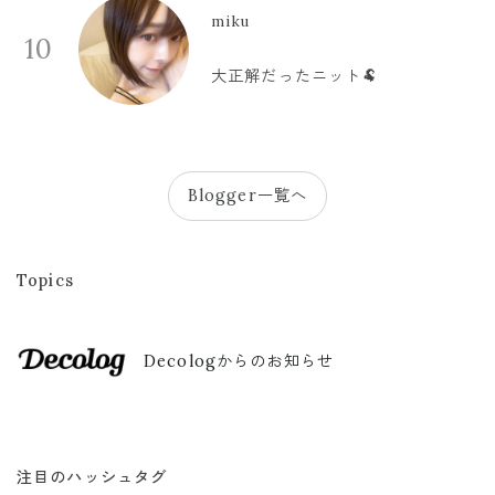
miku
10
大正解だったニット🐏
Blogger一覧へ
Topics
Decologからのお知らせ
注目のハッシュタグ